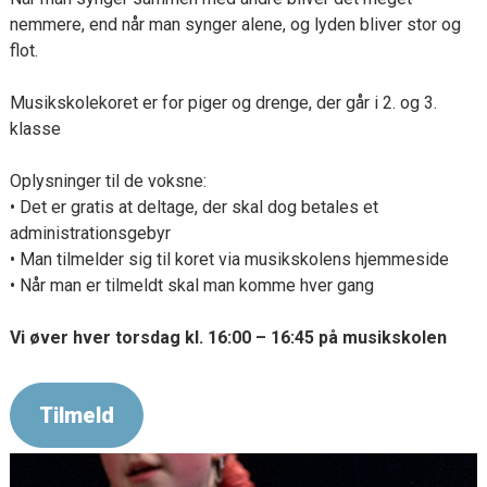
nemmere, end når man synger alene, og lyden bliver stor og
flot.
Musikskolekoret er for piger og drenge, der går i 2. og 3.
klasse
Oplysninger til de voksne:
• Det er gratis at deltage, der skal dog betales et
administrationsgebyr
• Man tilmelder sig til koret via musikskolens hjemmeside
• Når man er tilmeldt skal man komme hver gang
Vi øver hver torsdag kl. 16:00 – 16:45 på musikskolen
Tilmeld