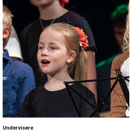
Undervisere