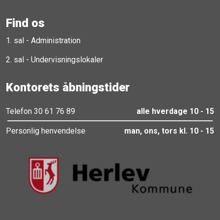
Find os
1. sal - Administration
2. sal - Undervisningslokaler
Kontorets åbningstider
Telefon 30 61 76 89
alle hverdage 10 - 15
Personlig henvendelse
man, ons, tors kl. 10 - 15