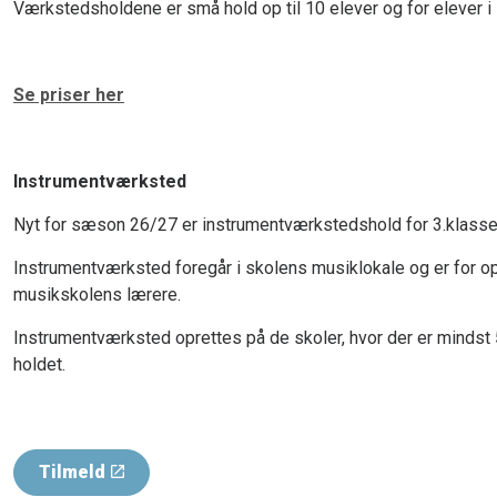
Værkstedsholdene er små hold op til 10 elever og for elever i 
Se priser her
Instrumentværksted
Nyt for sæson 26/27 er instrumentværkstedshold for 3.klasse
Instrumentværksted foregår i skolens musiklokale og er for op 
musikskolens lærere.
Instrumentværksted oprettes på de skoler, hvor der er mindst 
holdet.
Tilmeld