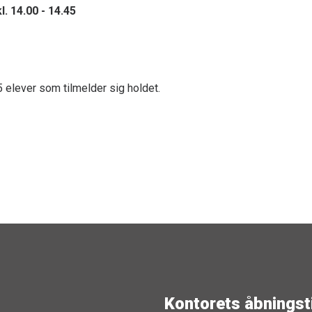
. 14.00 - 14.45
 elever som tilmelder sig holdet.
Kontorets åbningst