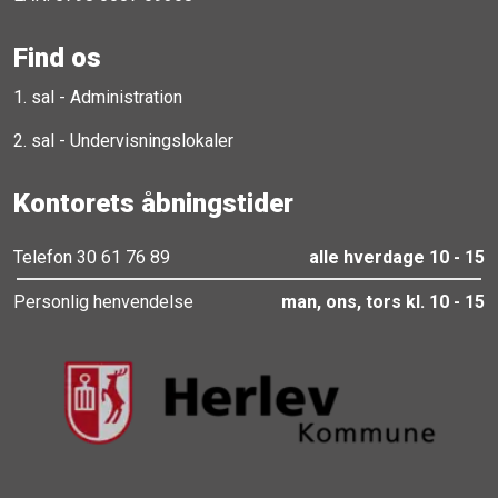
Find os
1. sal - Administration
2. sal - Undervisningslokaler
Kontorets åbningstider
Telefon 30 61 76 89
alle hverdage 10 - 15
Personlig henvendelse
man, ons, tors kl. 10 - 15