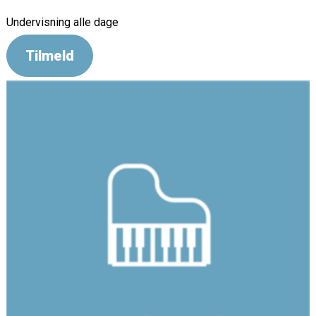
Undervisning alle dage
Tilmeld