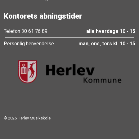
Kontorets åbningstider
Telefon 30 61 76 89
alle hverdage 10 - 15
Personlig henvendelse
man, ons, tors kl. 10 - 15
© 2026 Herlev Musikskole