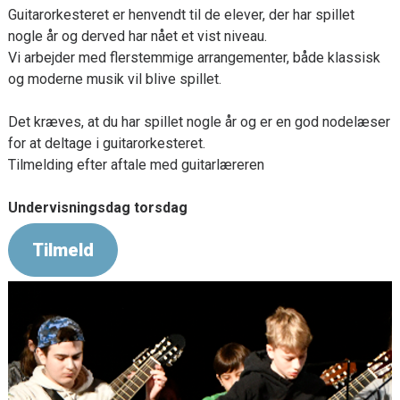
Guitarorkesteret er henvendt til de elever, der har spillet
nogle år og derved har nået et vist niveau.
Vi arbejder med flerstemmige arrangementer, både klassisk
og moderne musik vil blive spillet.
Det kræves, at du har spillet nogle år og er en god nodelæser
for at deltage i guitarorkesteret.
Tilmelding efter aftale med guitarlæreren
Undervisningsdag torsdag
Tilmeld