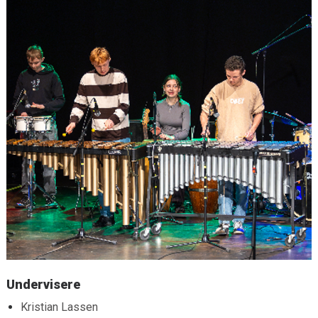
Undervisere
Kristian Lassen