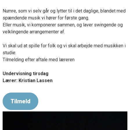
Numre, som vi selv går og lytter til i det daglige, blandet med
spændende musik vi hører for første gang.
Eller musik, vi komponerer sammen, og laver swingende og
velklingende arrangementer af.
Vi skal ud at spille for folk og vi skal arbejde med musikken i
studie.
Tilmelding efter aftale med læreren
Undervisning tirsdag
Lærer: Kristian Lassen
Tilmeld