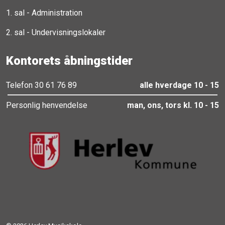
1. sal - Administration
2. sal - Undervisningslokaler
Kontorets åbningstider
Telefon 30 61 76 89
alle hverdage 10 - 15
Personlig henvendelse
man, ons, tors kl. 10 - 15